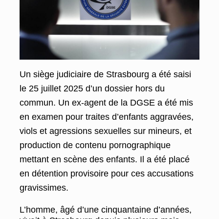
Un siège judiciaire de Strasbourg a été saisi
le 25 juillet 2025 d’un dossier hors du
commun. Un ex-agent de la DGSE a été mis
en examen pour traites d’enfants aggravées,
viols et agressions sexuelles sur mineurs, et
production de contenu pornographique
mettant en scène des enfants. Il a été placé
en détention provisoire pour ces accusations
gravissimes.
L’homme, âgé d’une cinquantaine d’années,