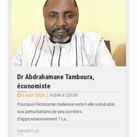
Dr Abdrahamane Tamboura,
économiste
6 août 2026
Publié à 22h38
Pourquoi l’économie malienne reste-t-elle vulnérable
aux perturbations de ses corridors
d’approvisionnement ? Le…
SAVOIR PLUS