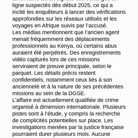
ligne suspectés dès début 2025, ce qui a
incité les enquêteurs à lancer des vérifications
approfondies sur les réseaux utilisés et les
voyages en Afrique suivis par l’accusé.
Les médias mentionnent que l’ancien agent
menait fréquemment des déplacements
professionnels au Kenya, où certains abus
auraient été perpétrés. Des enregistrements
vidéo capturés lors de ces missions
serviraient de preuve principale, selon le
parquet. Les détails précis restent
confidentiels, notamment ceux liés à son
ancienneté et à la nature de ses précédentes
missions au sein de la DGSE.
L’affaire est actuellement qualifiée de crime
organisé à dimension internationale. Plusieurs
pistes sont à l’étude, y compris la recherche
de complicités potentielles sur place. Les
investigations menées par la justice française
pourraient durer plusieurs mois. Aucune