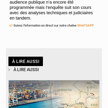
audience publique n’a encore été
programmée mais l’enquête suit son cours
avec des analyses techniques et judiciaires
en tandem.
Suivez l'information en direct sur notre chaîne
WHATSAPP
À LIRE AUSSI
À LIRE AUSSI
© JDM