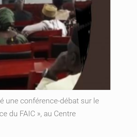
sé une conférence-débat sur le
ce du FAIC », au Centre