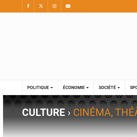
POLITIQUE
ÉCONOMIE
SOCIÉTÉ
SP
CULTURE
›
CINÉMA, THÉ