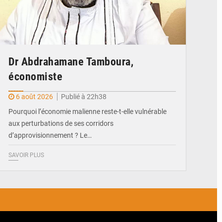
Dr Abdrahamane Tamboura,
économiste
6 août 2026
Publié à 22h38
Pourquoi l’économie malienne reste-t-elle vulnérable
aux perturbations de ses corridors
d’approvisionnement ? Le…
SAVOIR PLUS