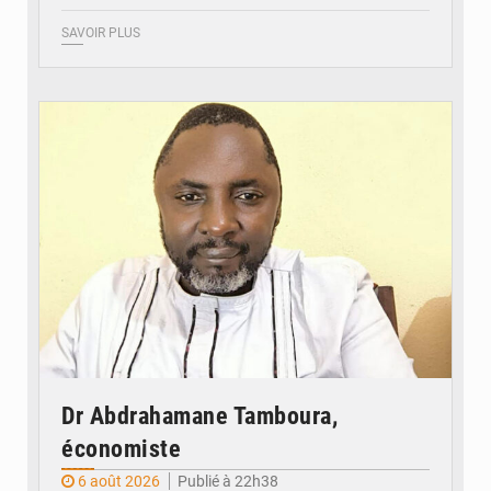
SAVOIR PLUS
© Daou
Dr Abdrahamane Tamboura,
économiste
6 août 2026
Publié à 22h38