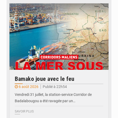
© JDM
Bamako joue avec le feu
6 août 2026
Publié à 22h54
Vendredi 31 juillet, la station-service Corridor de
Badalabougou a été ravagée par un…
SAVOIR PLUS