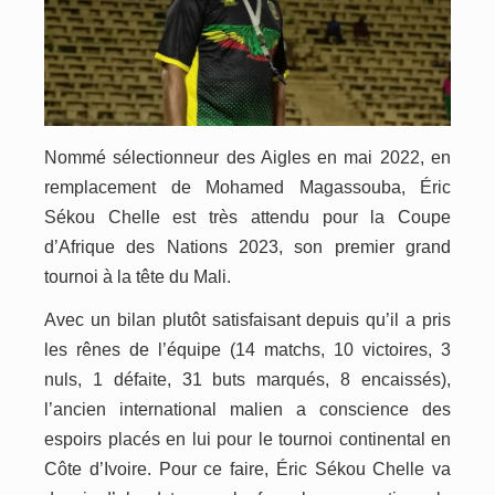
Nommé sélectionneur des Aigles en mai 2022, en
remplacement de Mohamed Magassouba, Éric
Sékou Chelle est très attendu pour la Coupe
d’Afrique des Nations 2023, son premier grand
tournoi à la tête du Mali.
Avec un bilan plutôt satisfaisant depuis qu’il a pris
les rênes de l’équipe (14 matchs, 10 victoires, 3
nuls, 1 défaite, 31 buts marqués, 8 encaissés),
l’ancien international malien a conscience des
espoirs placés en lui pour le tournoi continental en
Côte d’Ivoire. Pour ce faire, Éric Sékou Chelle va