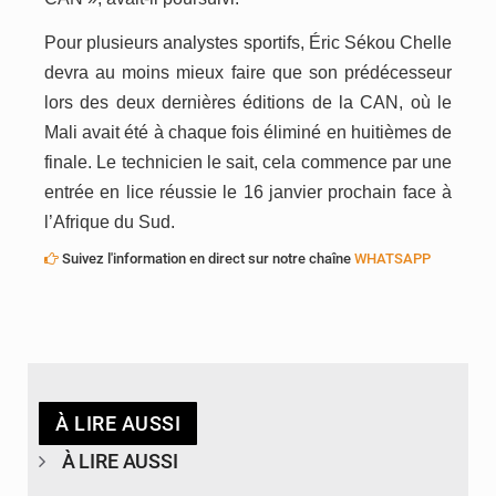
Pour plusieurs analystes sportifs, Éric Sékou Chelle
devra au moins mieux faire que son prédécesseur
lors des deux dernières éditions de la CAN, où le
Mali avait été à chaque fois éliminé en huitièmes de
finale. Le technicien le sait, cela commence par une
entrée en lice réussie le 16 janvier prochain face à
l’Afrique du Sud.
Suivez l'information en direct sur notre chaîne
WHATSAPP
À LIRE AUSSI
À LIRE AUSSI