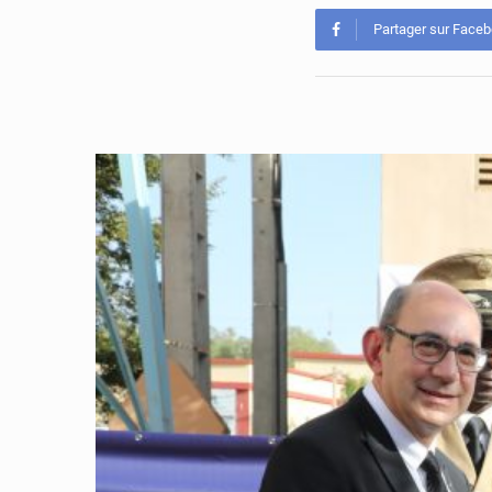
Partager sur Face