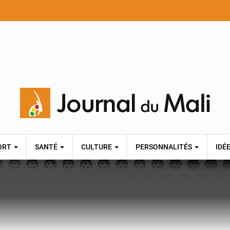
ORT
SANTÉ
CULTURE
PERSONNALITÉS
IDÉ