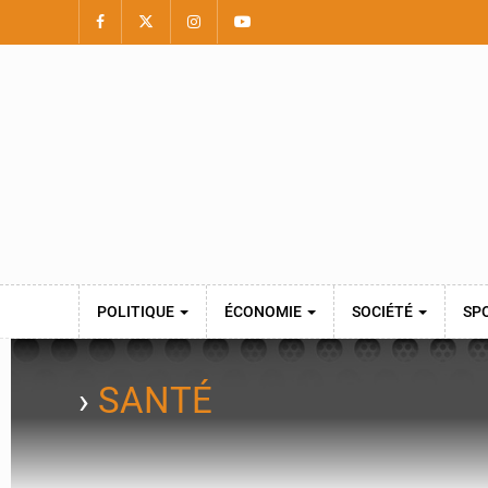
POLITIQUE
ÉCONOMIE
SOCIÉTÉ
SP
›
SANTÉ