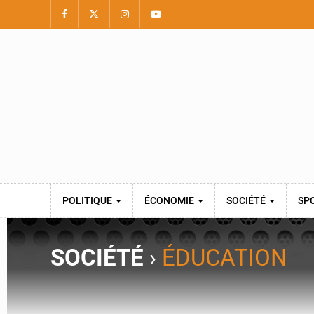
POLITIQUE
ÉCONOMIE
SOCIÉTÉ
SP
SOCIÉTÉ
›
ÉDUCATION