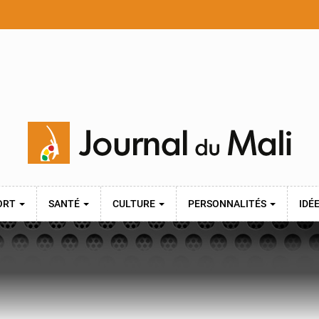
ORT
SANTÉ
CULTURE
PERSONNALITÉS
IDÉ