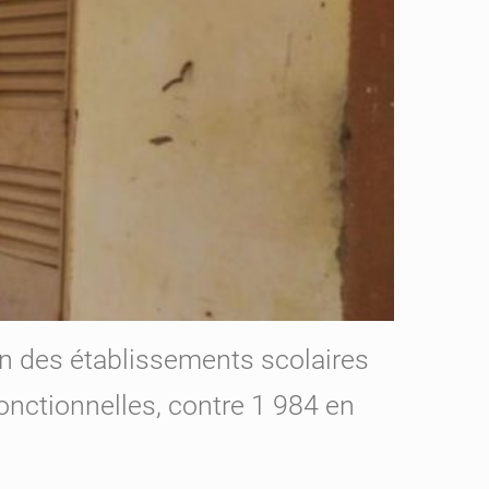
on des établissements scolaires
onctionnelles, contre 1 984 en