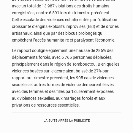
avec un total de 13 987 violations des droits humains
enregistrées, contre 6 591 lors du trimestre précédent.
Cette escalade des violences est alimentée par l’utilisation
croissante d’engins explosifs improvisés (EEI) et de drones
artisanaux, ainsi que par des blocus prolongés qui
empêchent l’accès humanitaire et paralysent l’économie.
Le rapport souligne également une hausse de 286% des
déplacements forcés, avec 6 765 personnes déplacées,
principalement dans la région de Tombouctou. Bien que les
violences basées sur le genre aient baissé de 27% par
rapport au trimestre précédent, les 905 cas de violences
sexuelles et autres formes de violence demeurent élevés,
avec des femmes et des filles particulièrement exposées
aux violences sexuelles, aux mariages forcés et aux
privations de ressources essentielles.
LA SUITE APRÈS LA PUBLICITÉ