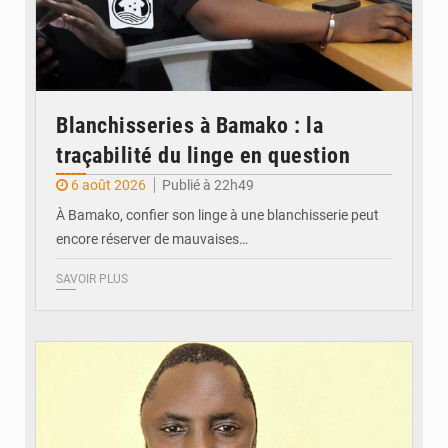
Blanchisseries à Bamako : la
traçabilité du linge en question
6 août 2026
Publié à 22h49
À Bamako, confier son linge à une blanchisserie peut
encore réserver de mauvaises…
SAVOIR PLUS
© Daou