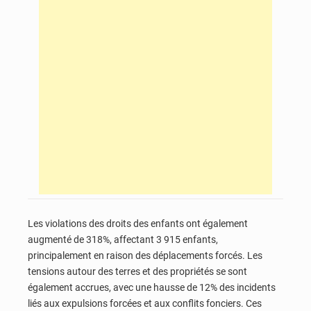
Les violations des droits des enfants ont également
augmenté de 318%, affectant 3 915 enfants,
principalement en raison des déplacements forcés. Les
tensions autour des terres et des propriétés se sont
également accrues, avec une hausse de 12% des incidents
liés aux expulsions forcées et aux conflits fonciers. Ces