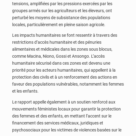
tensions, amplifiées par les pressions exercées par les
groupes armés sur les agriculteurs et les éleveurs, ont
perturbé les moyens de subsistance des populations
locales, particulièrement en pleine saison agricole.
Les impacts humanitaires se font ressentir à travers des
restrictions d’accès humanitaire et des pénuries
alimentaires et médicales dans les zones sous blocus,
comme Macina, Niono, Gossi et Ansongo. L’accès
humanitaire sécurisé dans ces zones est devenu une
priorité pour les acteurs humanitaires, qui appellent à la
protection des civils et à un renforcement des actions en
faveur des populations vulnérables, notamment les femmes
et les enfants.
Le rapport appelle également à un soutien renforcé aux
mouvements féministes locaux pour garantir la protection
des femmes et des enfants, en mettant l’accent sur le
financement des services médicaux, juridiques et
psychosociaux pour les victimes de violences basées sur le