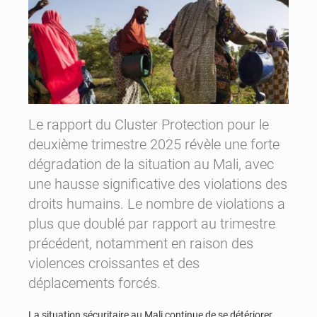
Le rapport du Cluster Protection pour le
deuxième trimestre 2025 révèle une forte
dégradation de la situation au Mali, avec
une hausse significative des violations des
droits humains. Le nombre de violations a
plus que doublé par rapport au trimestre
précédent, notamment en raison des
violences croissantes et des
déplacements forcés.
La situation sécuritaire au Mali continue de se détériorer,