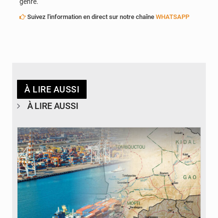
genre.
Suivez l'information en direct sur notre chaîne
WHATSAPP
À LIRE AUSSI
À LIRE AUSSI
© JDM