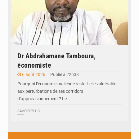
Dr Abdrahamane Tamboura,
économiste
6 août 2026
Publié à 22h38
Pourquoi l’économie malienne reste-t-elle vulnérable
aux perturbations de ses corridors
d’approvisionnement ? Le…
SAVOIR PLUS