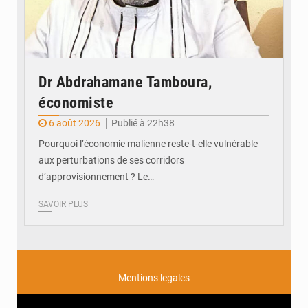
Dr Abdrahamane Tamboura,
économiste
6 août 2026
Publié à 22h38
Pourquoi l’économie malienne reste-t-elle vulnérable
aux perturbations de ses corridors
d’approvisionnement ? Le…
SAVOIR PLUS
Mentions legales