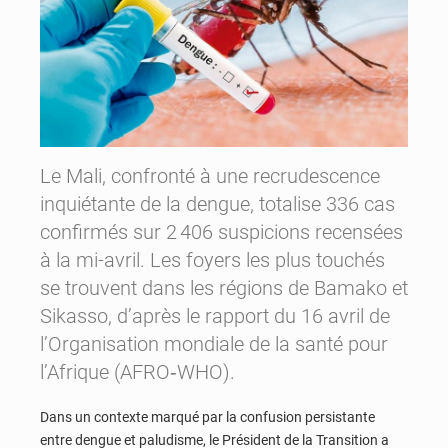
Le Mali, confronté à une recrudescence
inquiétante de la dengue, totalise 336 cas
confirmés sur 2 406 suspicions recensées
à la mi-avril. Les foyers les plus touchés
se trouvent dans les régions de Bamako et
Sikasso, d’après le rapport du 16 avril de
l’Organisation mondiale de la santé pour
l’Afrique (AFRO‑WHO).
Dans un contexte marqué par la confusion persistante
entre dengue et paludisme, le Président de la Transition a