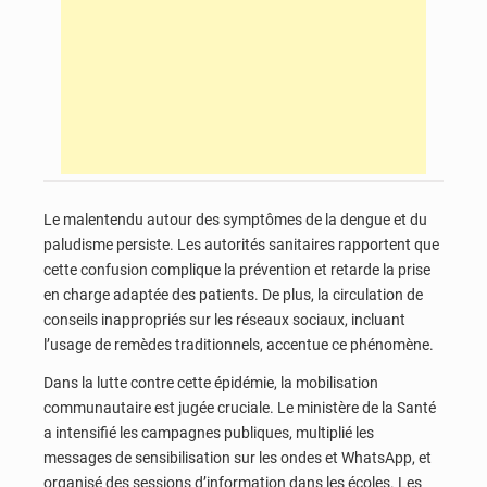
Le malentendu autour des symptômes de la dengue et du
paludisme persiste. Les autorités sanitaires rapportent que
cette confusion complique la prévention et retarde la prise
en charge adaptée des patients. De plus, la circulation de
conseils inappropriés sur les réseaux sociaux, incluant
l’usage de remèdes traditionnels, accentue ce phénomène.
Dans la lutte contre cette épidémie, la mobilisation
communautaire est jugée cruciale. Le ministère de la Santé
a intensifié les campagnes publiques, multiplié les
messages de sensibilisation sur les ondes et WhatsApp, et
organisé des sessions d’information dans les écoles. Les