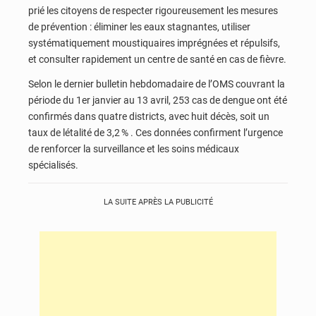
prié les citoyens de respecter rigoureusement les mesures
de prévention : éliminer les eaux stagnantes, utiliser
systématiquement moustiquaires imprégnées et répulsifs,
et consulter rapidement un centre de santé en cas de fièvre.
Selon le dernier bulletin hebdomadaire de l’OMS couvrant la
période du 1er janvier au 13 avril, 253 cas de dengue ont été
confirmés dans quatre districts, avec huit décès, soit un
taux de létalité de 3,2 % . Ces données confirment l’urgence
de renforcer la surveillance et les soins médicaux
spécialisés.
LA SUITE APRÈS LA PUBLICITÉ