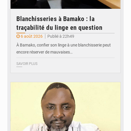
Blanchisseries à Bamako : la
traçabilité du linge en question
6 août 2026
Publié à 22h49
À Bamako, confier son linge à une blanchisserie peut
encore réserver de mauvaises…
SAVOIR PLUS
© Daou