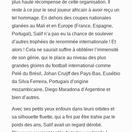
plus haute récompense de cette organisation. Il
reste à ce jour le seul joueur africain à avoir reçu un
tel hommage. En dehors des coupes nationales
glanées au Mali et en Europe (France, Espagne,
Portugal), Salif n’a pas eu la chance de soulever
d’autres trophées de renommée internationale ! Et
alors ! Cela ne saurait suffire à oblitérer l’immensité
de son génie, qui le place au niveau des plus
grandes gloires du football international comme
Pelé du Brésil, Johan Cruijff des Pays-Bas, Eusébio
da Silva Ferreira, Portugais d’origine
mozambicaine, Diego Maradona d’Argentine et
bien d’autres.
Avec ses petits yeux enfouis dans leurs orbites et
sa silhouette fluette, qui a fini par être trahie par le
poids des ans, Salif avait un regard dérobé.