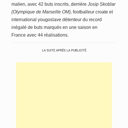
malien, avec 42 buts inscrits, derrière
Josip Skoblar
(Olympique de Marseille OM)
, footballeur croate et
international yougoslave détenteur du record
inégalé de buts marqués en une saison
en
France
avec 44 réalisations.
LA SUITE APRÈS LA PUBLICITÉ