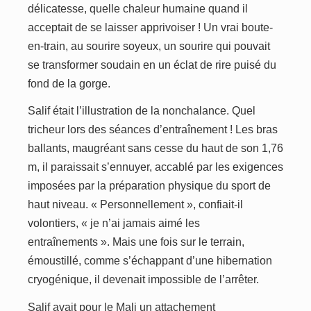
délicatesse, quelle chaleur humaine quand il
acceptait de se laisser apprivoiser ! Un vrai boute-
en-train, au sourire soyeux, un sourire qui pouvait
se transformer soudain en un éclat de rire puisé du
fond de la gorge.
Salif était l’illustration de la nonchalance. Quel
tricheur lors des séances d’entraînement ! Les bras
ballants, maugréant sans cesse du haut de son 1,76
m, il paraissait s’ennuyer, accablé par les exigences
imposées par la préparation physique du sport de
haut niveau. « Personnellement », confiait-il
volontiers, « je n’ai jamais aimé les
entraînements ». Mais une fois sur le terrain,
émoustillé, comme s’échappant d’une hibernation
cryogénique, il devenait impossible de l’arrêter.
Salif avait pour le Mali un attachement