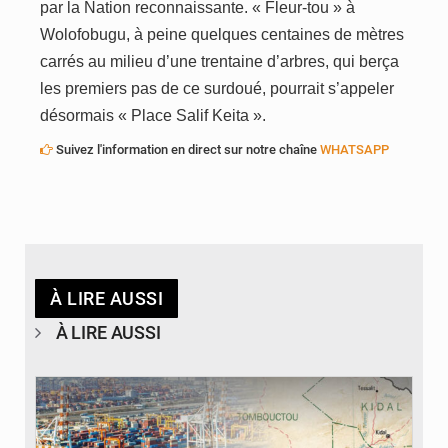
par la Nation reconnaissante. « Fleur-tou » à
Wolofobugu, à peine quelques centaines de mètres
carrés au milieu d’une trentaine d’arbres, qui berça
les premiers pas de ce surdoué, pourrait s’appeler
désormais « Place Salif Keita ».
Suivez l'information en direct sur notre chaîne
WHATSAPP
À LIRE AUSSI
À LIRE AUSSI
© JDM