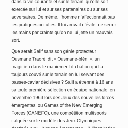
dans la vie courante et sur le terrain, qu’elle soit
exercée sur lui et sur ses partenaires ou sur ses
adversaires. De même, l’homme n’affectionnait pas
les pratiques occultes. Il lui arrivait d’éviter de serrer
les mains par crainte qu’on ne lui jette un mauvais
sort.
Que serait Salif sans son génie protecteur
Ousmane Traoré, dit « Ousmane-bléni », un
magicien dans le maniement du ballon qui l’a
toujours couvé sur le terrain en lui servant des
passes-caviar décisives ? Salif a étrenné à 16 ans
sa toute première sélection en équipe nationale, en
novembre 1963 lors des Jeux des nouvelles forces
émergentes, ou Games of the New Emerging
Forces (GANEFO), une compétition multisports
calquée sur le modèle des Jeux Olympiques