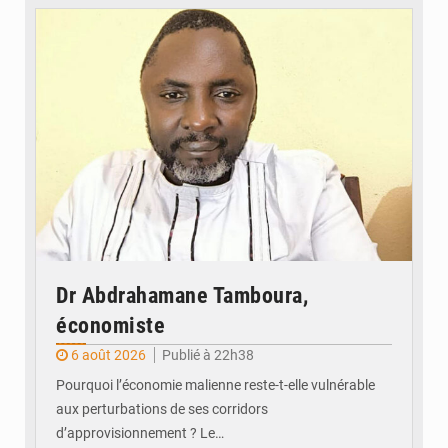
© Daou
Dr Abdrahamane Tamboura,
économiste
6 août 2026
Publié à 22h38
Pourquoi l’économie malienne reste-t-elle vulnérable
aux perturbations de ses corridors
d’approvisionnement ? Le…