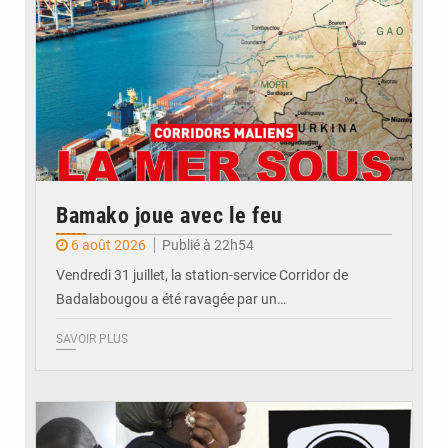
Bamako joue avec le feu
6 août 2026
Publié à 22h54
Vendredi 31 juillet, la station-service Corridor de
Badalabougou a été ravagée par un…
SAVOIR PLUS
© JDM