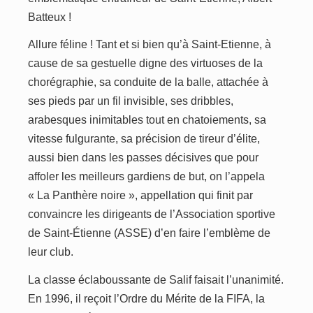
Batteux !
Allure féline ! Tant et si bien qu’à Saint-Etienne, à
cause de sa gestuelle digne des virtuoses de la
chorégraphie, sa conduite de la balle, attachée à
ses pieds par un fil invisible, ses dribbles,
arabesques inimitables tout en chatoiements, sa
vitesse fulgurante, sa précision de tireur d’élite,
aussi bien dans les passes décisives que pour
affoler les meilleurs gardiens de but, on l’appela
« La Panthère noire », appellation qui finit par
convaincre les dirigeants de l’Association sportive
de Saint-Étienne (ASSE) d’en faire l’emblème de
leur club.
La classe éclaboussante de Salif faisait l’unanimité.
En 1996, il reçoit l’Ordre du Mérite de la FIFA, la