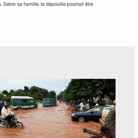
Selon sa famille, la dépouille pourrait être
© JDM