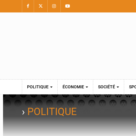
POLITIQUE
ÉCONOMIE
SOCIÉTÉ
SP
›
POLITIQUE