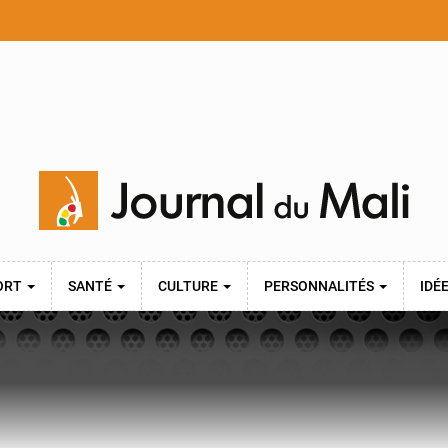
ORT
SANTÉ
CULTURE
PERSONNALITÉS
IDÉ