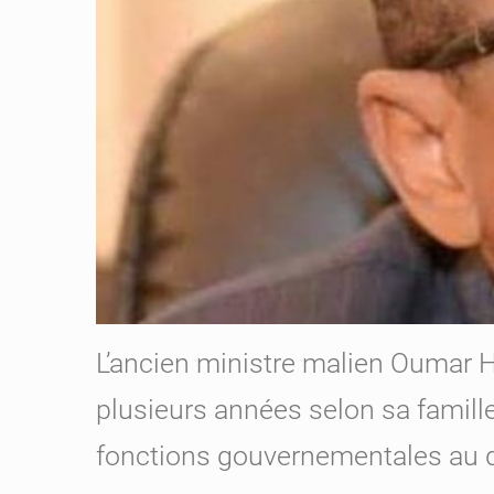
L’ancien ministre malien Oumar H
plusieurs années selon sa famille
fonctions gouvernementales au 