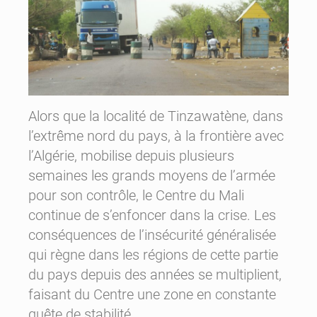
Alors que la localité de Tinzawatène, dans
l’extrême nord du pays, à la frontière avec
l’Algérie, mobilise depuis plusieurs
semaines les grands moyens de l’armée
pour son contrôle, le Centre du Mali
continue de s’enfoncer dans la crise. Les
conséquences de l’insécurité généralisée
qui règne dans les régions de cette partie
du pays depuis des années se multiplient,
faisant du Centre une zone en constante
quête de stabilité.