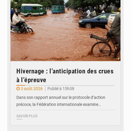
Hivernage : l’anticipation des crues
à l’épreuve
3 août 2026
Publié à 15h38
Dans son rapport annuel sur le protocole d’action
précoce, la Fédération internationale examine…
SAVOIR PLUS