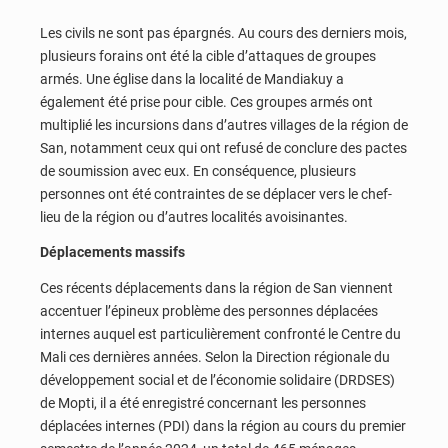
Les civils ne sont pas épargnés. Au cours des derniers mois,
plusieurs forains ont été la cible d’attaques de groupes
armés. Une église dans la localité de Mandiakuy a
également été prise pour cible. Ces groupes armés ont
multiplié les incursions dans d’autres villages de la région de
San, notamment ceux qui ont refusé de conclure des pactes
de soumission avec eux. En conséquence, plusieurs
personnes ont été contraintes de se déplacer vers le chef-
lieu de la région ou d’autres localités avoisinantes.
Déplacements massifs
Ces récents déplacements dans la région de San viennent
accentuer l’épineux problème des personnes déplacées
internes auquel est particulièrement confronté le Centre du
Mali ces dernières années. Selon la Direction régionale du
développement social et de l’économie solidaire (DRDSES)
de Mopti, il a été enregistré concernant les personnes
déplacées internes (PDI) dans la région au cours du premier