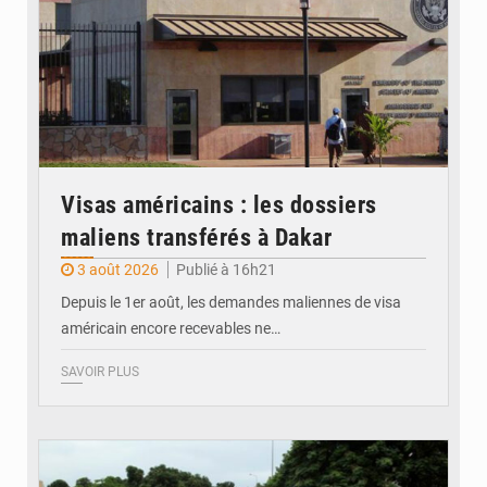
Visas américains : les dossiers
maliens transférés à Dakar
3 août 2026
Publié à 16h21
Depuis le 1er août, les demandes maliennes de visa
américain encore recevables ne…
SAVOIR PLUS
© JDM