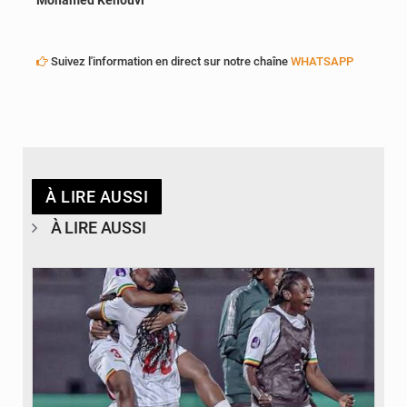
Suivez l'information en direct sur notre chaîne
WHATSAPP
À LIRE AUSSI
À LIRE AUSSI
© FEMAFOOT