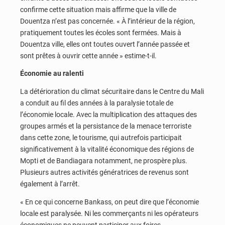
confirme cette situation mais affirme que la ville de
Douentza n’est pas concernée. « À l’intérieur de la région,
pratiquement toutes les écoles sont fermées. Mais à
Douentza ville, elles ont toutes ouvert l’année passée et
sont prêtes à ouvrir cette année » estime-t-il.
Économie au ralenti
La détérioration du climat sécuritaire dans le Centre du Mali
a conduit au fil des années à la paralysie totale de
l’économie locale. Avec la multiplication des attaques des
groupes armés et la persistance de la menace terroriste
dans cette zone, le tourisme, qui autrefois participait
significativement à la vitalité économique des régions de
Mopti et de Bandiagara notamment, ne prospère plus.
Plusieurs autres activités génératrices de revenus sont
également à l’arrêt.
« En ce qui concerne Bankass, on peut dire que l’économie
locale est paralysée. Ni les commerçants ni les opérateurs
économiques ne peuvent participer aux foires