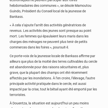
hebdomadaires des communes », se désole Mamoutou
Guindo, Président du Conseil local de la jeunesse de
Bankass.
« À cela s’ajoute l’arrêt des activités génératrices de
revenus. Les activités des jeunes sont presque au point
mort. Les femmes qui épaulaient leurs maris dans les
charges des ménages ne peuvent plus tenir de petits
commerces dans les foires », poursuit-il.
Ce porte-voix de la jeunesse locale de Bankass affirme par
ailleurs que plus de la moitié des terres cultivables du cercle
est abandonnée pour des raisons sécuritaires et, plus
grave, que la plupart des champs ont été récemment
affectés par les inondations. À l’en croire, l’élevage, l’autre
principale activité pratiquée dans le cercle, est aussi
impacté par la crise, tout le bétail ayant été emporté par les
terroristes.
À Douentza, la situation est aujourd’hui un peu moins