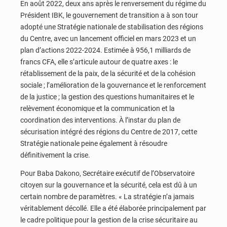
En août 2022, deux ans après le renversement du régime du
Président IBK, le gouvernement de transition a à son tour
adopté une Stratégie nationale de stabilisation des régions
du Centre, avec un lancement officiel en mars 2023 et un
plan d’actions 2022-2024. Estimée à 956,1 milliards de
francs CFA, elle s’articule autour de quatre axes : le
rétablissement de la paix, de la sécurité et de la cohésion
sociale ; l’amélioration de la gouvernance et le renforcement
de la justice ; la gestion des questions humanitaires et le
relèvement économique et la communication et la
coordination des interventions. À l’instar du plan de
sécurisation intégré des régions du Centre de 2017, cette
Stratégie nationale peine également à résoudre
définitivement la crise.
Pour Baba Dakono, Secrétaire exécutif de l’Observatoire
citoyen sur la gouvernance et la sécurité, cela est dû à un
certain nombre de paramètres. « La stratégie n’a jamais
véritablement décollé. Elle a été élaborée principalement par
le cadre politique pour la gestion de la crise sécuritaire au