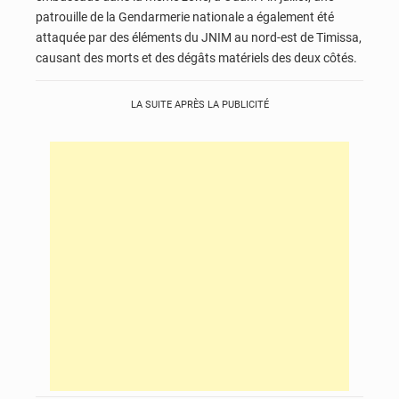
patrouille de la Gendarmerie nationale a également été
attaquée par des éléments du JNIM au nord-est de Timissa,
causant des morts et des dégâts matériels des deux côtés.
LA SUITE APRÈS LA PUBLICITÉ