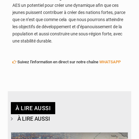
AES un potentiel pour créer une dynamique afin que ces
jeunes puissent contribuer à créer des nations fortes, parce
que ce n’est que comme cela que nous pourrons atteindre
les objectifs de développement et d’épanouissement de la
population et aussi construire une sous-région forte, avec
une stabilité durable.
Suivez l'information en direct sur notre chaîne
WHATSAPP
À LIRE AUSSI
À LIRE AUSSI
© JDM