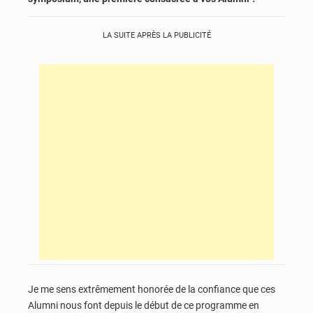
LA SUITE APRÈS LA PUBLICITÉ
Je me sens extrêmement honorée de la confiance que ces
Alumni nous font depuis le début de ce programme en