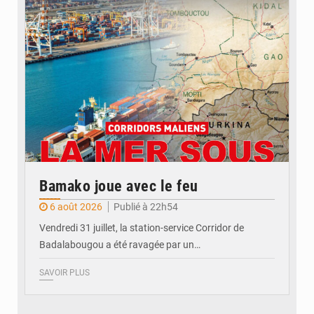
Bamako joue avec le feu
6 août 2026
Publié à 22h54
Vendredi 31 juillet, la station-service Corridor de
Badalabougou a été ravagée par un…
SAVOIR PLUS