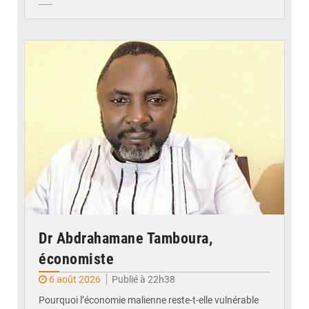
© Daou
Dr Abdrahamane Tamboura,
économiste
6 août 2026
Publié à 22h38
Pourquoi l’économie malienne reste-t-elle vulnérable