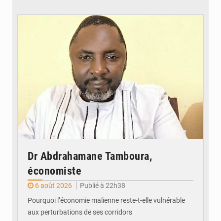
© Daou
Dr Abdrahamane Tamboura,
économiste
6 août 2026
Publié à 22h38
Pourquoi l’économie malienne reste-t-elle vulnérable
aux perturbations de ses corridors