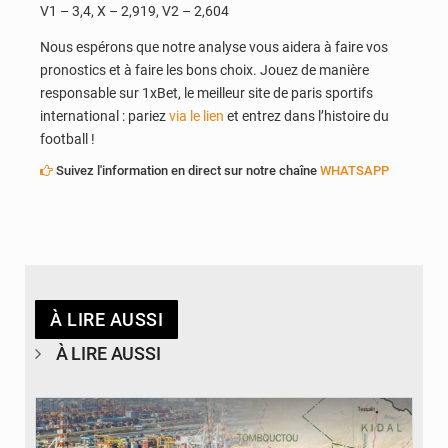
V1 – 3,4, X – 2,919, V2 – 2,604
Nous espérons que notre analyse vous aidera à faire vos
pronostics et à faire les bons choix. Jouez de manière
responsable sur 1xBet, le meilleur site de paris sportifs
international : pariez
via le lien
et entrez dans l’histoire du
football !
Suivez l'information en direct sur notre chaîne
WHATSAPP
À LIRE AUSSI
À LIRE AUSSI
© JDM