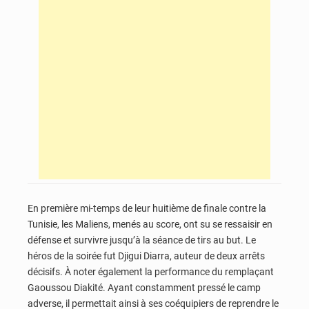
En première mi-temps de leur huitième de finale contre la
Tunisie, les Maliens, menés au score, ont su se ressaisir en
défense et survivre jusqu’à la séance de tirs au but. Le
héros de la soirée fut Djigui Diarra, auteur de deux arrêts
décisifs. À noter également la performance du remplaçant
Gaoussou Diakité. Ayant constamment pressé le camp
adverse, il permettait ainsi à ses coéquipiers de reprendre le