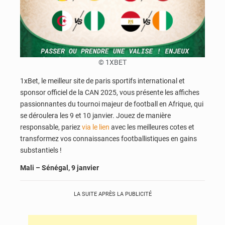
© 1XBET
1xBet, le meilleur site de paris sportifs international et
sponsor officiel de la CAN 2025, vous présente les affiches
passionnantes du tournoi majeur de football en Afrique, qui
se déroulera les 9 et 10 janvier. Jouez de manière
responsable, pariez
via le lien
avec les meilleures cotes et
transformez vos connaissances footballistiques en gains
substantiels !
Mali – Sénégal, 9 janvier
LA SUITE APRÈS LA PUBLICITÉ