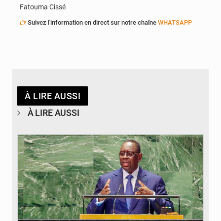
Fatouma Cissé
Suivez l'information en direct sur notre chaîne
WHATSAPP
À LIRE AUSSI
À LIRE AUSSI
© DAOU