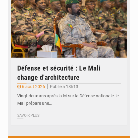
Défense et sécurité : Le Mali
change d’architecture
6 août 2026
Publié à 18h13
Vingt-deux ans après la loi sur la Défense nationale, le
Mali prépare une…
SAVOIR PLUS