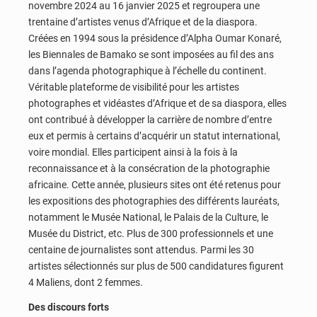
novembre 2024 au 16 janvier 2025 et regroupera une
trentaine d’artistes venus d’Afrique et de la diaspora.
Créées en 1994 sous la présidence d’Alpha Oumar Konaré,
les Biennales de Bamako se sont imposées au fil des ans
dans l’agenda photographique à l’échelle du continent.
Véritable plateforme de visibilité pour les artistes
photographes et vidéastes d’Afrique et de sa diaspora, elles
ont contribué à développer la carrière de nombre d’entre
eux et permis à certains d’acquérir un statut international,
voire mondial. Elles participent ainsi à la fois à la
reconnaissance et à la consécration de la photographie
africaine. Cette année, plusieurs sites ont été retenus pour
les expositions des photographies des différents lauréats,
notamment le Musée National, le Palais de la Culture, le
Musée du District, etc. Plus de 300 professionnels et une
centaine de journalistes sont attendus. Parmi les 30
artistes sélectionnés sur plus de 500 candidatures figurent
4 Maliens, dont 2 femmes.
Des discours forts