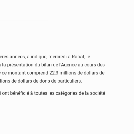
res années, a indiqué, mercredi à Rabat, le
la présentation du bilan de l’Agence au cours des
e ce montant comprend 22,3 millions de dollars de
lions de dollars de dons de particuliers.
ont bénéficié à toutes les catégories de la société