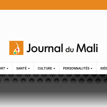
ORT
SANTÉ
CULTURE
PERSONNALITÉS
IDÉ