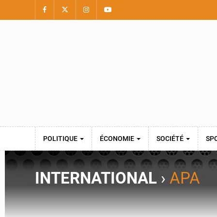
POLITIQUE
ÉCONOMIE
SOCIÉTÉ
SP
INTERNATIONAL
›
APA