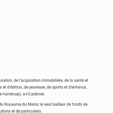
uration, de l’acquisition immobilière, de la santé et
 et d’édition, de jeunesse, de sports et d’enfance,
handicap), a-t-il précisé.
nsi du Royaume du Maroc le seul bailleur de fonds de
tions et de particuliers.