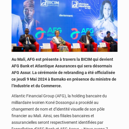
Au Mali, AFG est présente à travers la BICIM qui devient
AFG Bank et Atlantique Assurances qui sera désormais
AFG Assur. La cérémonie de rebranding a été officialisée
ce jeudi 9 Mai 2024 à Bamako en présence du ministre de
l’Industrie et du Commerce.
Atlantic Financial Group (AFG), la holding bancaire du
milliardaire ivoirien Koné Dossongui a procédé au
changement de nom et d’identité visuelle de son pôle
financier au Mali. Ainsi, ses filiales bancaires et
assurancielles seront respectivement identifiées par