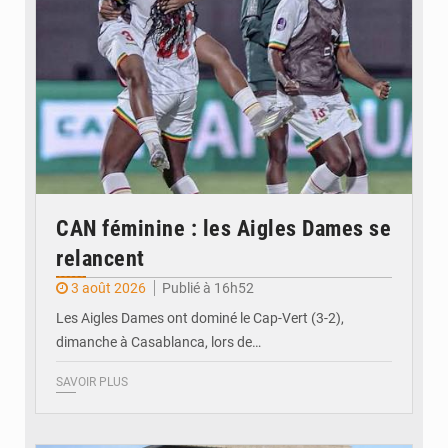
CAN féminine : les Aigles Dames se
relancent
3 août 2026
Publié à 16h52
Les Aigles Dames ont dominé le Cap-Vert (3-2),
dimanche à Casablanca, lors de…
SAVOIR PLUS