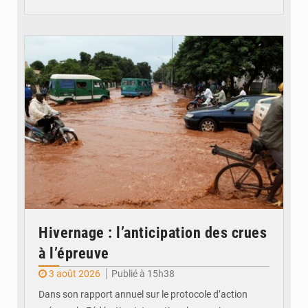
© JDM
Hivernage : l’anticipation des crues
à l’épreuve
3 août 2026
Publié à 15h38
Dans son rapport annuel sur le protocole d’action