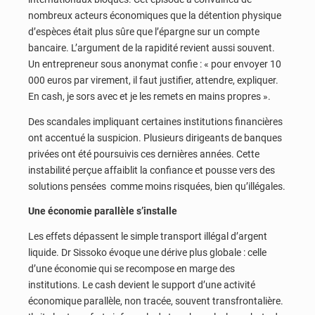
nombreux acteurs économiques que la détention physique
d’espèces était plus sûre que l’épargne sur un compte
bancaire. L’argument de la rapidité revient aussi souvent.
Un entrepreneur sous anonymat confie : « pour envoyer 10
000 euros par virement, il faut justifier, attendre, expliquer.
En cash, je sors avec et je les remets en mains propres ».
Des scandales impliquant certaines institutions financières
ont accentué la suspicion. Plusieurs dirigeants de banques
privées ont été poursuivis ces dernières années. Cette
instabilité perçue affaiblit la confiance et pousse vers des
solutions pensées comme moins risquées, bien qu’illégales.
Une économie parallèle s’installe
Les effets dépassent le simple transport illégal d’argent
liquide. Dr Sissoko évoque une dérive plus globale : celle
d’une économie qui se recompose en marge des
institutions. Le cash devient le support d’une activité
économique parallèle, non tracée, souvent transfrontalière.