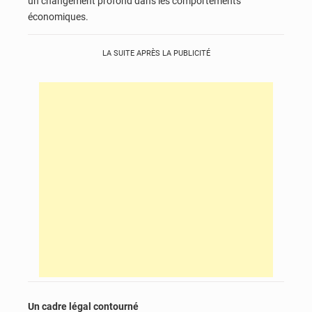
un changement profond dans les comportements
économiques.
LA SUITE APRÈS LA PUBLICITÉ
Un cadre légal contourné