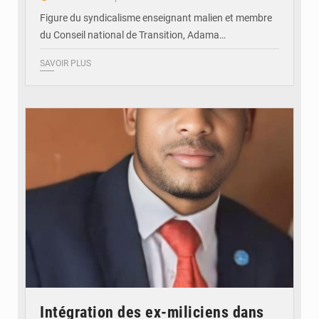
Figure du syndicalisme enseignant malien et membre
du Conseil national de Transition, Adama…
SAVOIR PLUS
© JDM
Intégration des ex-miliciens dans