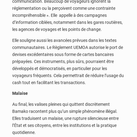
communication. Beaucoup de voyageurs ignorent la
réglementation ou la perçoivent comme une contrainte
incompréhensible ». Elle appelle à des campagnes
d’information ciblées, notamment dans les gares routières,
les agences de voyages et les points de change.
Elle souligne aussi les avancées prévues dans les textes
communautaires. Le Règlement UEMOA autorise le port de
devises excédentaires sous forme de cartes bancaires
prépayées. Ces instruments, plus sûrs, pourraient être
développés et démocratisés, en particulier pour les
voyageurs fréquents. Cela permettrait de réduire l’usage du
cash tout en facilitant les transactions.
Malaise
Au final, les valises pleines qui quittent discrètement
Bamako racontent plus qu’un simple phénomène illégal.
Elles traduisent un malaise, une rupture silencieuse entre
l’État et ses citoyens, entre les institutions et la pratique
quotidienne.