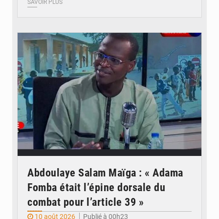
SAVOIR PLUS
© Internet
Abdoulaye Salam Maïga : « Adama
Fomba était l’épine dorsale du
combat pour l’article 39 »
10 août 2026
Publié à 00h23