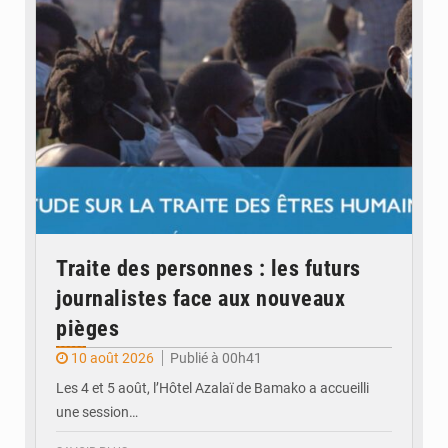
Traite des personnes : les futurs
journalistes face aux nouveaux
pièges
10 août 2026
Publié à 00h41
Les 4 et 5 août, l’Hôtel Azalaï de Bamako a accueilli
une session…