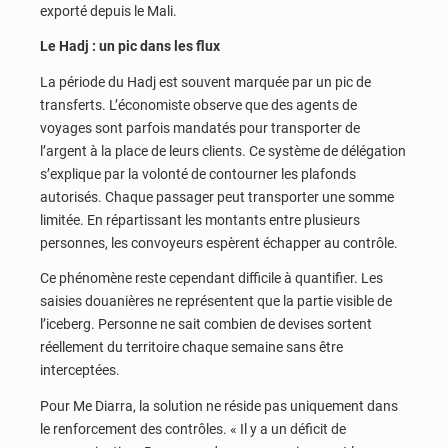
exporté depuis le Mali.
Le Hadj : un pic dans les flux
La période du Hadj est souvent marquée par un pic de
transferts. L’économiste observe que des agents de
voyages sont parfois mandatés pour transporter de
l’argent à la place de leurs clients. Ce système de délégation
s’explique par la volonté de contourner les plafonds
autorisés. Chaque passager peut transporter une somme
limitée. En répartissant les montants entre plusieurs
personnes, les convoyeurs espèrent échapper au contrôle.
Ce phénomène reste cependant difficile à quantifier. Les
saisies douanières ne représentent que la partie visible de
l’iceberg. Personne ne sait combien de devises sortent
réellement du territoire chaque semaine sans être
interceptées.
Pour Me Diarra, la solution ne réside pas uniquement dans
le renforcement des contrôles. « Il y a un déficit de