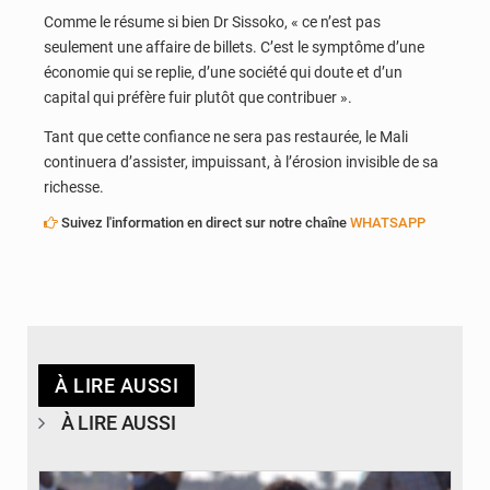
Comme le résume si bien Dr Sissoko, « ce n’est pas
seulement une affaire de billets. C’est le symptôme d’une
économie qui se replie, d’une société qui doute et d’un
capital qui préfère fuir plutôt que contribuer ».
Tant que cette confiance ne sera pas restaurée, le Mali
continuera d’assister, impuissant, à l’érosion invisible de sa
richesse.
Suivez l'information en direct sur notre chaîne
WHATSAPP
À LIRE AUSSI
À LIRE AUSSI
© OIM