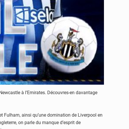
 Newcastle à l’Emirates.
Découvres-en davantage
et Fulham, ainsi qu’une domination
de Liverpool en
ngleterre, on parle
du manque d’esprit de