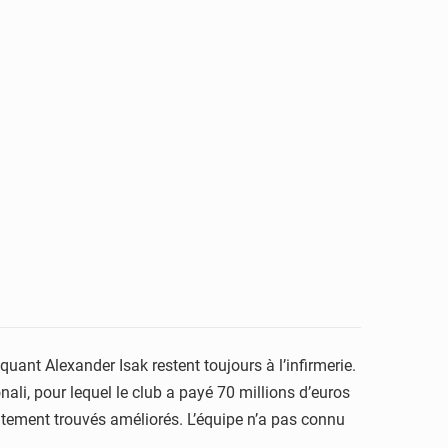
aquant Alexander Isak restent toujours
à l’infirmerie.
nali, pour lequel le
club a payé 70 millions d’euros
ement trouvés améliorés. L’équipe n’a pas connu