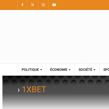
POLITIQUE
ÉCONOMIE
SOCIÉTÉ
SP
›
1XBET