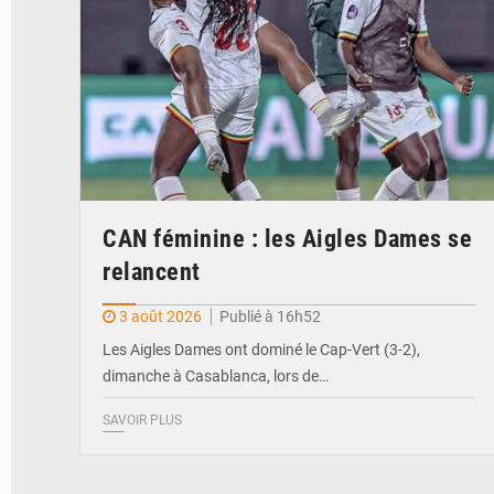
CAN féminine : les Aigles Dames se
relancent
3 août 2026
Publié à 16h52
Les Aigles Dames ont dominé le Cap-Vert (3-2),
dimanche à Casablanca, lors de…
SAVOIR PLUS