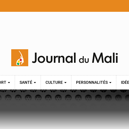
ORT
SANTÉ
CULTURE
PERSONNALITÉS
IDÉ