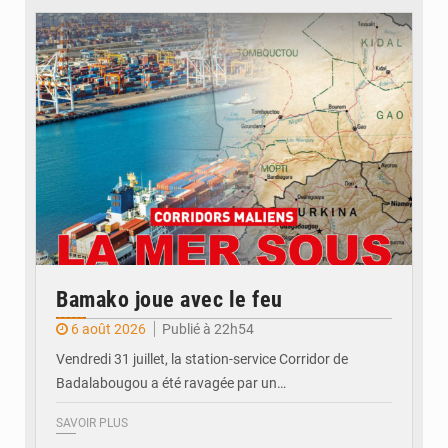
© JDM
Bamako joue avec le feu
6 août 2026
Publié à 22h54
Vendredi 31 juillet, la station-service Corridor de
Badalabougou a été ravagée par un…
SAVOIR PLUS