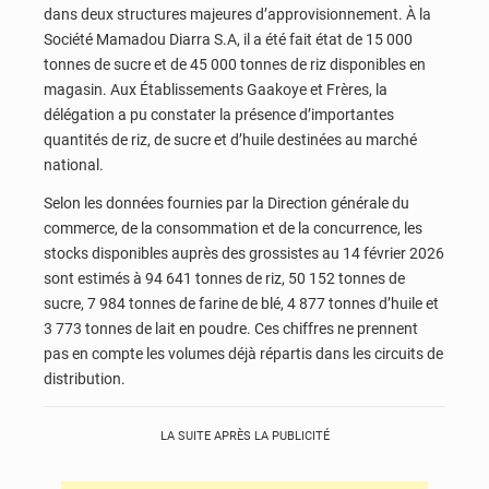
dans deux structures majeures d’approvisionnement. À la
Société Mamadou Diarra S.A, il a été fait état de 15 000
tonnes de sucre et de 45 000 tonnes de riz disponibles en
magasin. Aux Établissements Gaakoye et Frères, la
délégation a pu constater la présence d’importantes
quantités de riz, de sucre et d’huile destinées au marché
national.
Selon les données fournies par la Direction générale du
commerce, de la consommation et de la concurrence, les
stocks disponibles auprès des grossistes au 14 février 2026
sont estimés à 94 641 tonnes de riz, 50 152 tonnes de
sucre, 7 984 tonnes de farine de blé, 4 877 tonnes d’huile et
3 773 tonnes de lait en poudre. Ces chiffres ne prennent
pas en compte les volumes déjà répartis dans les circuits de
distribution.
LA SUITE APRÈS LA PUBLICITÉ