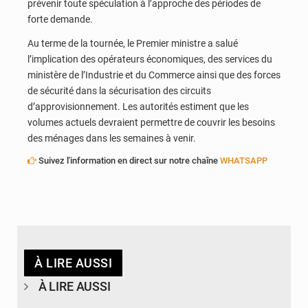
prévenir toute spéculation à l’approche des périodes de
forte demande.
Au terme de la tournée, le Premier ministre a salué
l’implication des opérateurs économiques, des services du
ministère de l’Industrie et du Commerce ainsi que des forces
de sécurité dans la sécurisation des circuits
d’approvisionnement. Les autorités estiment que les
volumes actuels devraient permettre de couvrir les besoins
des ménages dans les semaines à venir.
Suivez l'information en direct sur notre chaîne
WHATSAPP
À LIRE AUSSI
À LIRE AUSSI