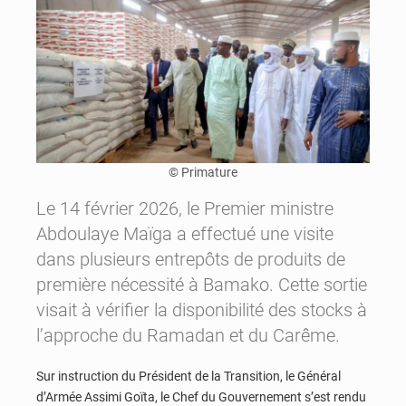
© Primature
Le 14 février 2026, le Premier ministre
Abdoulaye Maïga a effectué une visite
dans plusieurs entrepôts de produits de
première nécessité à Bamako. Cette sortie
visait à vérifier la disponibilité des stocks à
l’approche du Ramadan et du Carême.
Sur instruction du Président de la Transition, le Général
d’Armée Assimi Goïta, le Chef du Gouvernement s’est rendu