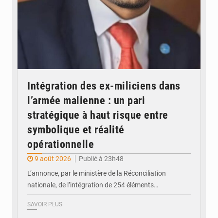
Intégration des ex-miliciens dans
l’armée malienne : un pari
stratégique à haut risque entre
symbolique et réalité
opérationnelle
9 août 2026
Publié à 23h48
L’annonce, par le ministère de la Réconciliation
nationale, de l’intégration de 254 éléments…
SAVOIR PLUS