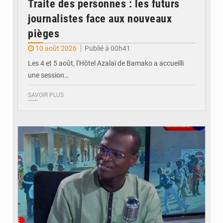
Traite des personnes : les futurs
journalistes face aux nouveaux
pièges
10 août 2026
Publié à 00h41
Les 4 et 5 août, l’Hôtel Azalaï de Bamako a accueilli
une session…
SAVOIR PLUS
© Internet