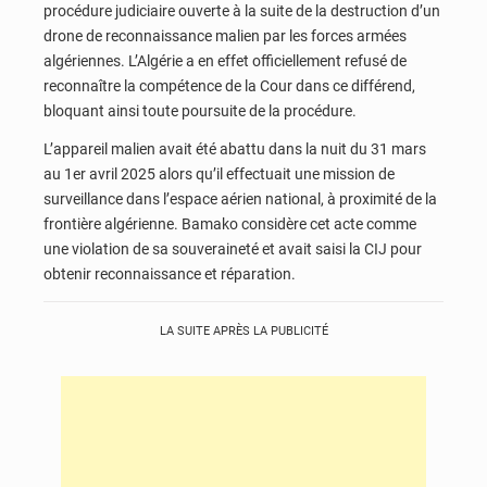
procédure judiciaire ouverte à la suite de la destruction d’un
drone de reconnaissance malien par les forces armées
algériennes. L’Algérie a en effet officiellement refusé de
reconnaître la compétence de la Cour dans ce différend,
bloquant ainsi toute poursuite de la procédure.
L’appareil malien avait été abattu dans la nuit du 31 mars
au 1er avril 2025 alors qu’il effectuait une mission de
surveillance dans l’espace aérien national, à proximité de la
frontière algérienne. Bamako considère cet acte comme
une violation de sa souveraineté et avait saisi la CIJ pour
obtenir reconnaissance et réparation.
LA SUITE APRÈS LA PUBLICITÉ