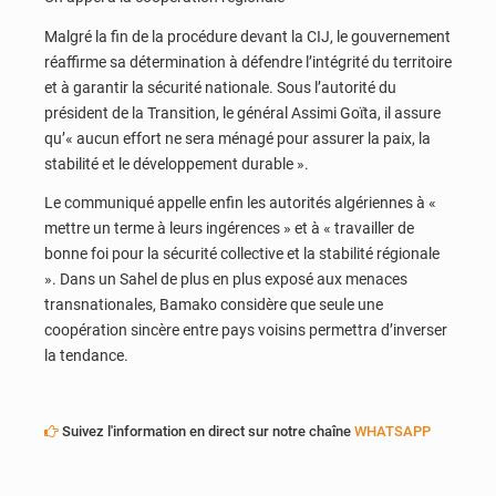
Malgré la fin de la procédure devant la CIJ, le gouvernement
réaffirme sa détermination à défendre l’intégrité du territoire
et à garantir la sécurité nationale. Sous l’autorité du
président de la Transition, le général Assimi Goïta, il assure
qu’« aucun effort ne sera ménagé pour assurer la paix, la
stabilité et le développement durable ».
Le communiqué appelle enfin les autorités algériennes à «
mettre un terme à leurs ingérences » et à « travailler de
bonne foi pour la sécurité collective et la stabilité régionale
». Dans un Sahel de plus en plus exposé aux menaces
transnationales, Bamako considère que seule une
coopération sincère entre pays voisins permettra d’inverser
la tendance.
Suivez l'information en direct sur notre chaîne
WHATSAPP