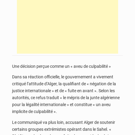
Une décision perçue comme un « aveu de culpabilité »
Dans sa réaction officielle, le gouvernement a vivement
critiqué l’attitude d’Alger, la qualifiant de « négation de la
justice internationale » et de « fuite en avant ». Selon les
autorités, ce refus traduit « le mépris de la junte algérienne
pour la légalité internationale » et constitue « un aveu
implicite de culpabilité ».
Le communiqué va plus loin, accusant Alger de soutenir
certains groupes extrémistes opérant dans le Sahel. «