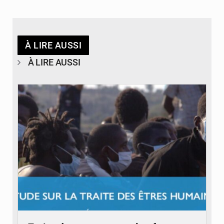
À LIRE AUSSI
À LIRE AUSSI
© OIM