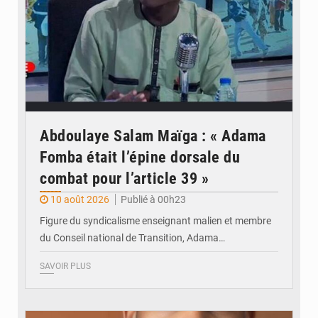
Abdoulaye Salam Maïga : « Adama
Fomba était l’épine dorsale du
combat pour l’article 39 »
10 août 2026
Publié à 00h23
Figure du syndicalisme enseignant malien et membre
du Conseil national de Transition, Adama…
SAVOIR PLUS