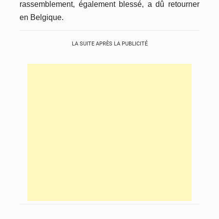
rassemblement,
également
blessé, a dû retourner
en Belgique.
LA SUITE APRÈS LA PUBLICITÉ