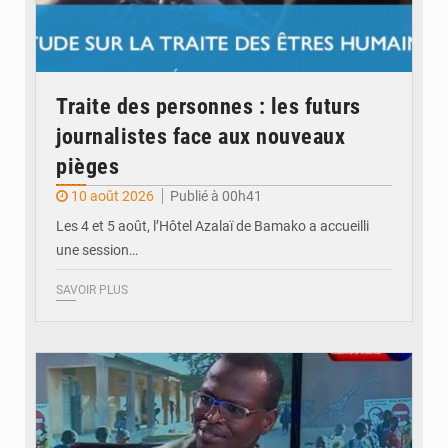
Traite des personnes : les futurs
journalistes face aux nouveaux
pièges
10 août 2026
Publié à 00h41
Les 4 et 5 août, l’Hôtel Azalaï de Bamako a accueilli
une session…
SAVOIR PLUS
© Internet