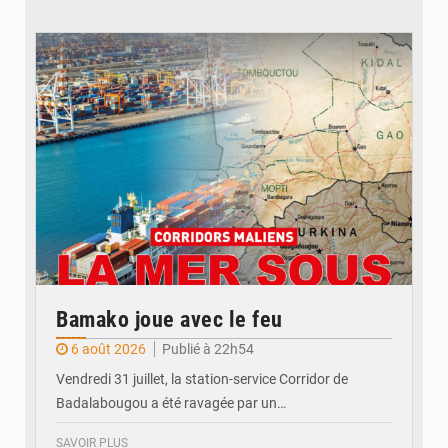
© JDM
Bamako joue avec le feu
6 août 2026
Publié à 22h54
Vendredi 31 juillet, la station-service Corridor de
Badalabougou a été ravagée par un…
SAVOIR PLUS