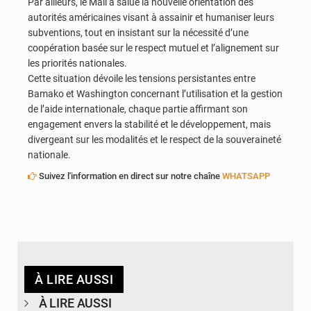
Par ailleurs, le Mali a salué la nouvelle orientation des
autorités américaines visant à assainir et humaniser leurs
subventions, tout en insistant sur la nécessité d’une
coopération basée sur le respect mutuel et l’alignement sur
les priorités nationales.
Cette situation dévoile les tensions persistantes entre
Bamako et Washington concernant l’utilisation et la gestion
de l’aide internationale, chaque partie affirmant son
engagement envers la stabilité et le développement, mais
divergeant sur les modalités et le respect de la souveraineté
nationale.
Suivez l'information en direct sur notre chaîne
WHATSAPP
À LIRE AUSSI
À LIRE AUSSI