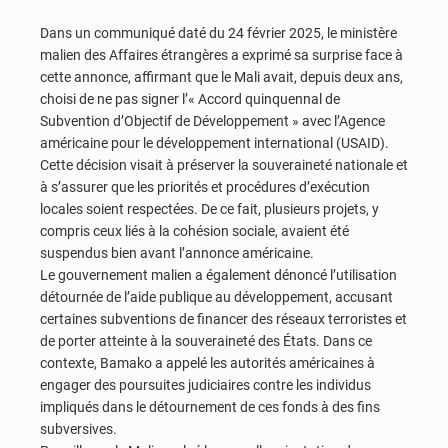
Dans un communiqué daté du 24 février 2025, le ministère
malien des Affaires étrangères a exprimé sa surprise face à
cette annonce, affirmant que le Mali avait, depuis deux ans,
choisi de ne pas signer l’« Accord quinquennal de
Subvention d’Objectif de Développement » avec l’Agence
américaine pour le développement international (USAID).
Cette décision visait à préserver la souveraineté nationale et
à s’assurer que les priorités et procédures d’exécution
locales soient respectées. De ce fait, plusieurs projets, y
compris ceux liés à la cohésion sociale, avaient été
suspendus bien avant l’annonce américaine.
Le gouvernement malien a également dénoncé l’utilisation
détournée de l’aide publique au développement, accusant
certaines subventions de financer des réseaux terroristes et
de porter atteinte à la souveraineté des États. Dans ce
contexte, Bamako a appelé les autorités américaines à
engager des poursuites judiciaires contre les individus
impliqués dans le détournement de ces fonds à des fins
subversives.