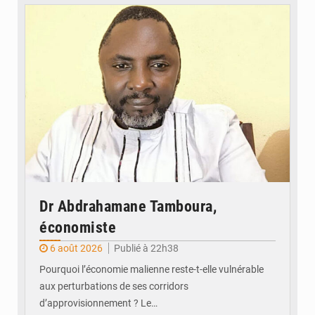
© Daou
Dr Abdrahamane Tamboura,
économiste
6 août 2026
Publié à 22h38
Pourquoi l’économie malienne reste-t-elle vulnérable
aux perturbations de ses corridors
d’approvisionnement ? Le…