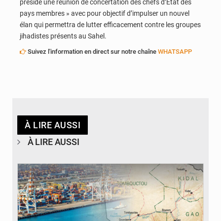
présidé une réunion de concertation des chefs d’État des
pays membres » avec pour objectif d’impulser un nouvel
élan qui permettra de lutter efficacement contre les groupes
jihadistes présents au Sahel.
Suivez l'information en direct sur notre chaîne
WHATSAPP
À LIRE AUSSI
À LIRE AUSSI
© JDM