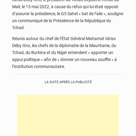
Mali, le 15 mai 2022, à cause du refus qui lui était opposé
d’assurer la présidence, le G5 Sahel « bat de l’aile », souligne
un communiqué de la Présidence de la République du
Tchad.
Réunis autour du chef de l’État Général Mahamat Idriss
Déby Itno, les chefs de la diplomatie de la Mauritanie, du
Tchad, du Burkina et du Niger entendent « apporter un
appui politique » afin de « donner un nouveau souffle » à
l’institution communautaire.
LA SUITE APRÈS LA PUBLICITÉ