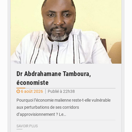
Dr Abdrahamane Tamboura,
économiste
6 août 2026
Publié à 22h38
Pourquoi l’économie malienne reste-t-elle vulnérable
aux perturbations de ses corridors
d’approvisionnement ? Le…
SAVOIR PLUS