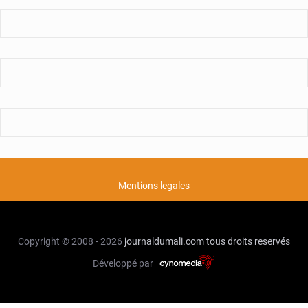
Mentions legales
Copyright © 2008 - 2026
journaldumali.com
tous droits reservés
Développé par