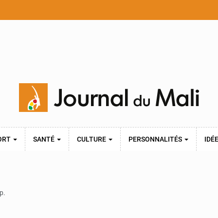
ORT
SANTÉ
CULTURE
PERSONNALITÉS
IDÉ
p.