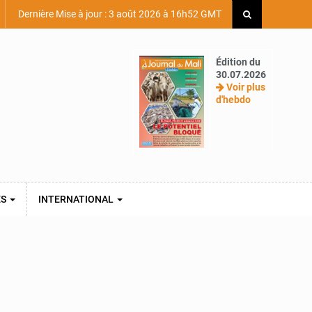
Dernière Mise à jour : 3 août 2026 à 16h52 GMT
Édition du
30.07.2026
Voir plus
d'hebdo
ES
INTERNATIONAL