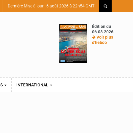
Dernière Mise à jour : 6 août 2026 à 22h54 GMT
Édition du
06.08.2026
Voir plus
d'hebdo
ES
INTERNATIONAL