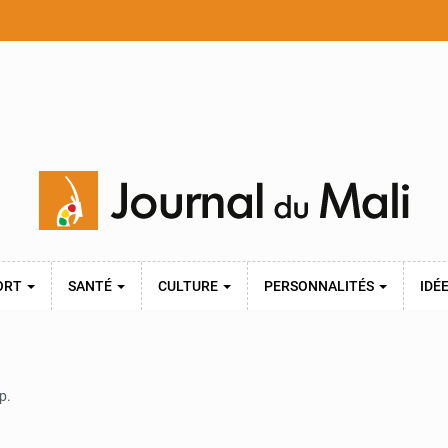
ORT
SANTÉ
CULTURE
PERSONNALITÉS
IDÉ
p.