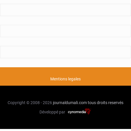
Mentions legales
Copyright © 2008 - 2026
journaldumali.com
tous droits reservés
Développé par