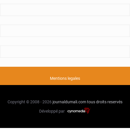
Mentions legales
Copyright © 2008 - 2026
journaldumali.com
tous droits reservés
Développé par