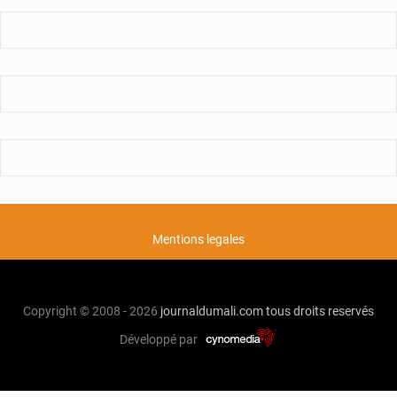
Mentions legales
Copyright © 2008 - 2026
journaldumali.com
tous droits reservés
Développé par