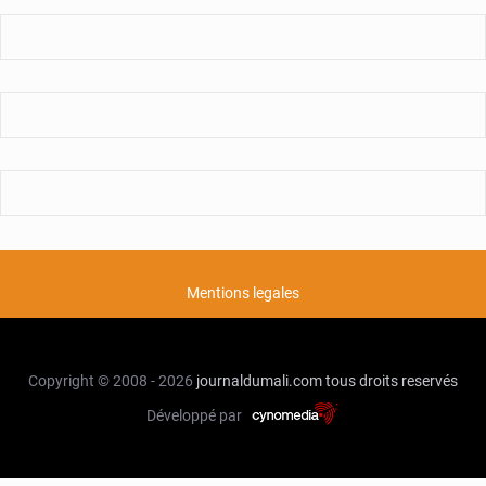
Mentions legales
Copyright © 2008 - 2026
journaldumali.com
tous droits reservés
Développé par