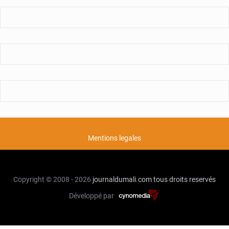
Mentions legales
Copyright © 2008 - 2026
journaldumali.com
tous droits reservés
Développé par