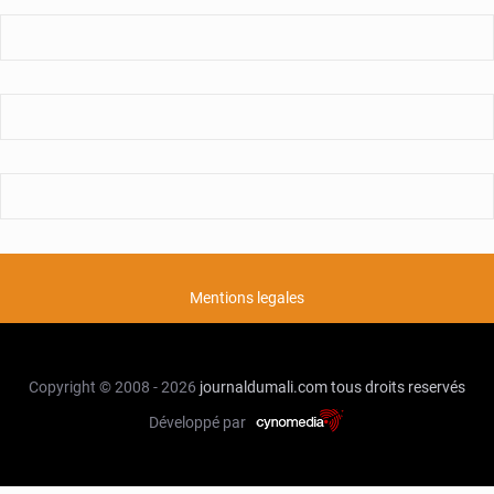
Mentions legales
Copyright © 2008 - 2026
journaldumali.com
tous droits reservés
Développé par