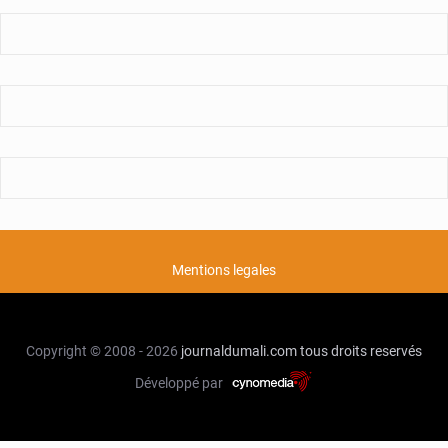
Mentions legales
Copyright © 2008 - 2026
journaldumali.com
tous droits reservés
Développé par