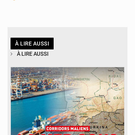
À LIRE AUSSI
À LIRE AUSSI
© JDM