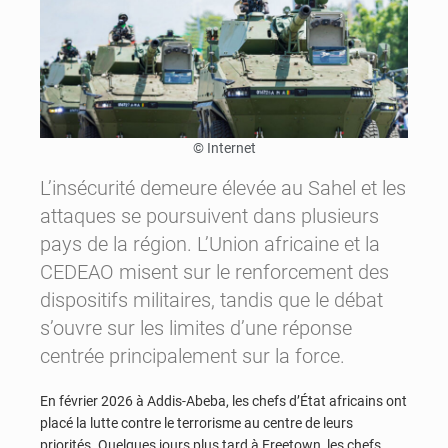
© Internet
L’insécurité demeure élevée au Sahel et les
attaques se poursuivent dans plusieurs
pays de la région. L’Union africaine et la
CEDEAO misent sur le renforcement des
dispositifs militaires, tandis que le débat
s’ouvre sur les limites d’une réponse
centrée principalement sur la force.
En février 2026 à Addis-Abeba, les chefs d’État africains ont
placé la lutte contre le terrorisme au centre de leurs
priorités. Quelques jours plus tard à Freetown, les chefs