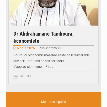
Dr Abdrahamane Tamboura,
économiste
6 août 2026
Publié à 22h38
Pourquoi l’économie malienne reste-t-elle vulnérable
aux perturbations de ses corridors
d’approvisionnement ? Le…
SAVOIR PLUS
Mentions legales