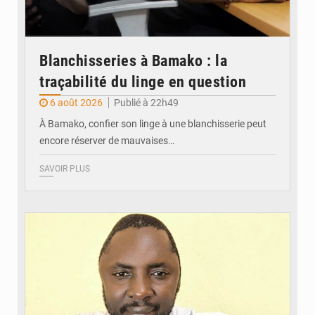
Blanchisseries à Bamako : la
traçabilité du linge en question
6 août 2026
Publié à 22h49
À Bamako, confier son linge à une blanchisserie peut
encore réserver de mauvaises…
SAVOIR PLUS
© Daou