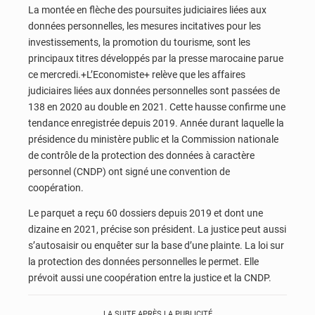
La montée en flèche des poursuites judiciaires liées aux
données personnelles, les mesures incitatives pour les
investissements, la promotion du tourisme, sont les
principaux titres développés par la presse marocaine parue
ce mercredi.+L’Economiste+ relève que les affaires
judiciaires liées aux données personnelles sont passées de
138 en 2020 au double en 2021. Cette hausse confirme une
tendance enregistrée depuis 2019. Année durant laquelle la
présidence du ministère public et la Commission nationale
de contrôle de la protection des données à caractère
personnel (CNDP) ont signé une convention de
coopération.
Le parquet a reçu 60 dossiers depuis 2019 et dont une
dizaine en 2021, précise son président. La justice peut aussi
s’autosaisir ou enquêter sur la base d’une plainte. La loi sur
la protection des données personnelles le permet. Elle
prévoit aussi une coopération entre la justice et la CNDP.
LA SUITE APRÈS LA PUBLICITÉ