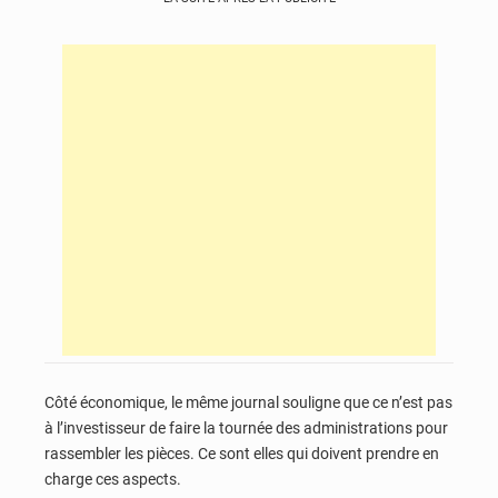
Côté économique, le même journal souligne que ce n’est pas
à l’investisseur de faire la tournée des administrations pour
rassembler les pièces. Ce sont elles qui doivent prendre en
charge ces aspects.