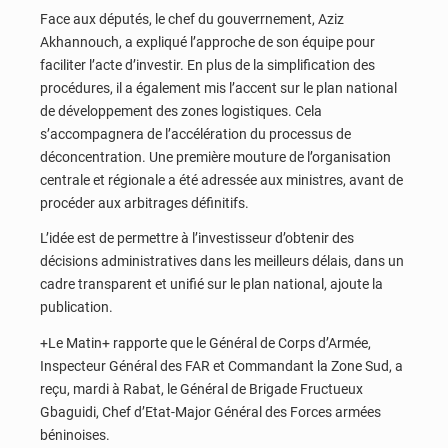
Face aux députés, le chef du gouverrnement, Aziz
Akhannouch, a expliqué l’approche de son équipe pour
faciliter l’acte d’investir. En plus de la simplification des
procédures, il a également mis l’accent sur le plan national
de développement des zones logistiques. Cela
s’accompagnera de l’accélération du processus de
déconcentration. Une première mouture de l’organisation
centrale et régionale a été adressée aux ministres, avant de
procéder aux arbitrages définitifs.
L’idée est de permettre à l’investisseur d’obtenir des
décisions administratives dans les meilleurs délais, dans un
cadre transparent et unifié sur le plan national, ajoute la
publication.
+Le Matin+ rapporte que le Général de Corps d’Armée,
Inspecteur Général des FAR et Commandant la Zone Sud, a
reçu, mardi à Rabat, le Général de Brigade Fructueux
Gbaguidi, Chef d’Etat-Major Général des Forces armées
béninoises.