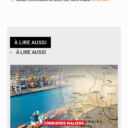
À LIRE AUSSI
À LIRE AUSSI
© JDM