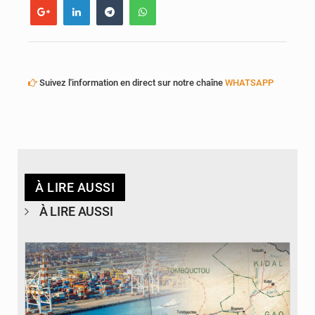
Suivez l'information en direct sur notre chaîne
WHATSAPP
À LIRE AUSSI
À LIRE AUSSI
© JDM