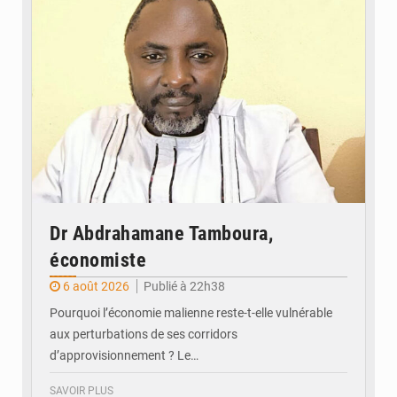
Dr Abdrahamane Tamboura,
économiste
6 août 2026
Publié à 22h38
Pourquoi l’économie malienne reste-t-elle vulnérable
aux perturbations de ses corridors
d’approvisionnement ? Le…
SAVOIR PLUS