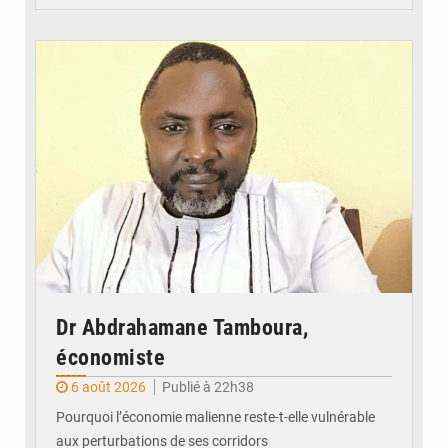
© Daou
Dr Abdrahamane Tamboura,
économiste
6 août 2026
Publié à 22h38
Pourquoi l’économie malienne reste-t-elle vulnérable
aux perturbations de ses corridors