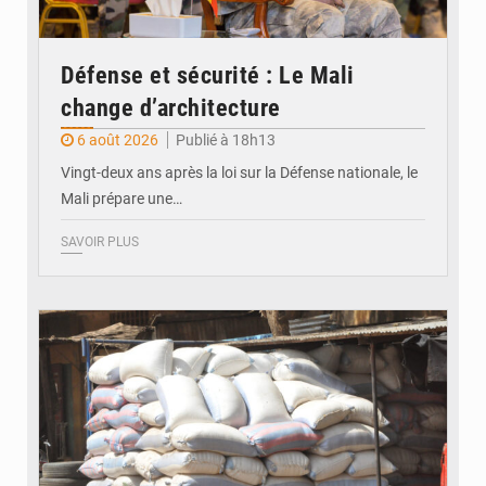
Défense et sécurité : Le Mali
change d’architecture
6 août 2026
Publié à 18h13
Vingt-deux ans après la loi sur la Défense nationale, le
Mali prépare une…
SAVOIR PLUS
© Daou