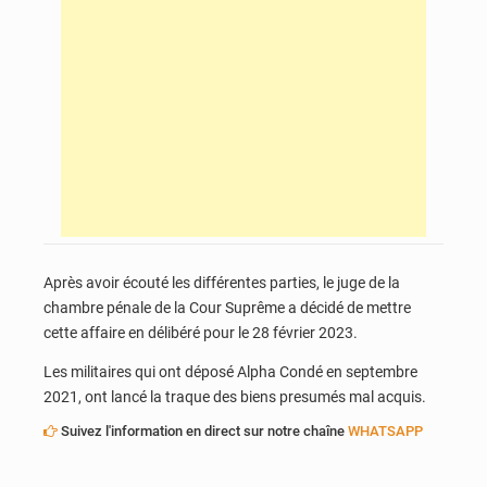
Après avoir écouté les différentes parties, le juge de la
chambre pénale de la Cour Suprême a décidé de mettre
cette affaire en délibéré pour le 28 février 2023.
Les militaires qui ont déposé Alpha Condé en septembre
2021, ont lancé la traque des biens presumés mal acquis.
Suivez l'information en direct sur notre chaîne
WHATSAPP