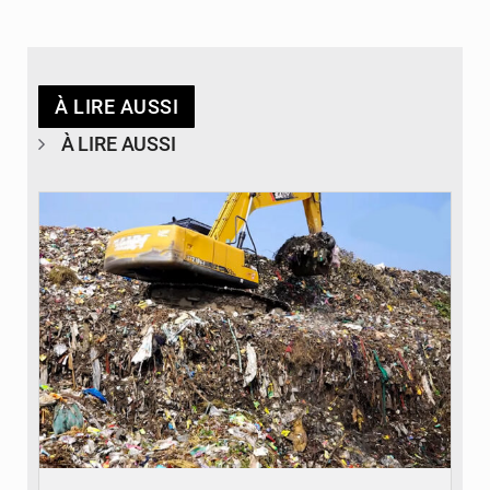
À LIRE AUSSI
À LIRE AUSSI
© Badalabougou