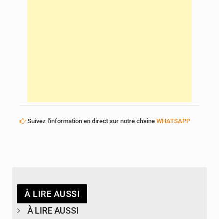
Suivez l'information en direct sur notre chaîne
WHATSAPP
À LIRE AUSSI
À LIRE AUSSI