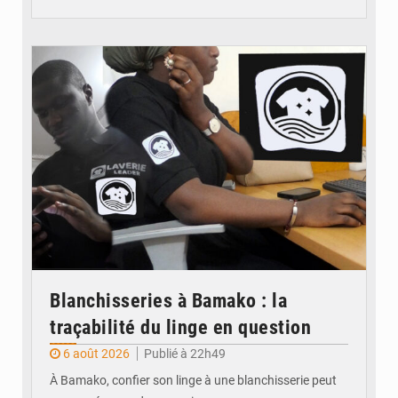
© JDM
Blanchisseries à Bamako : la
traçabilité du linge en question
6 août 2026
Publié à 22h49
À Bamako, confier son linge à une blanchisserie peut