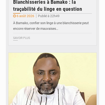
Blanchisseries à Bamako : la
traçabilité du linge en question
6 août 2026
Publié à 22h49
À Bamako, confier son linge à une blanchisserie peut
encore réserver de mauvaises…
SAVOIR PLUS
© Daou