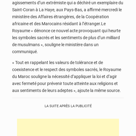
agissements d’un extrémiste qui a déchiré un exemplaire du
Saint-Coran à La Haye, aux Pays-Bas, a affirmé mercredi le
ministère des Affaires étrangères, de la Coopération
africaine et des Marocains résidant à l’étranger.Le
Royaume « dénonce ce nouvel acte provoquant qui heurte
les symboles sacrés et les sentiments de plus d’un milliard
de musulmans », souligne le ministère dans un
communiqué.
« Tout en rappelant les valeurs de tolérance et de
coexistence et le respect des symboles sacrés, le Royaume
du Maroc souligne la nécessité d’appliquer la loi et d’agir
avec fermeté pour prévenir toute atteinte aux religions et
aux sentiments de leurs adeptes », ajoute la même source.
LA SUITE APRÈS LA PUBLICITÉ