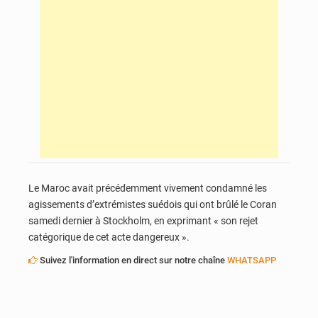
Le Maroc avait précédemment vivement condamné les
agissements d’extrémistes suédois qui ont brûlé le Coran
samedi dernier à Stockholm, en exprimant « son rejet
catégorique de cet acte dangereux ».
Suivez l'information en direct sur notre chaîne
WHATSAPP